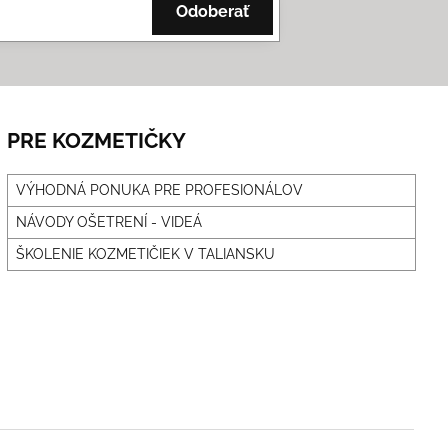
Odoberať
PRE KOZMETIČKY
VÝHODNÁ PONUKA PRE PROFESIONÁLOV
NÁVODY OŠETRENÍ - VIDEÁ
ŠKOLENIE KOZMETIČIEK V TALIANSKU