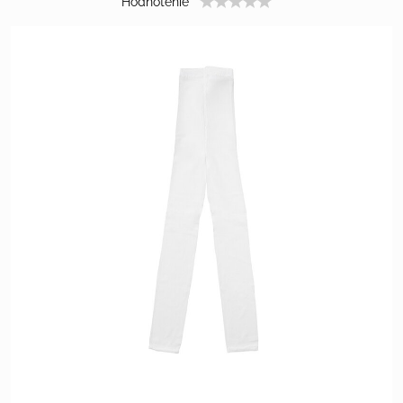
Hodnotenie