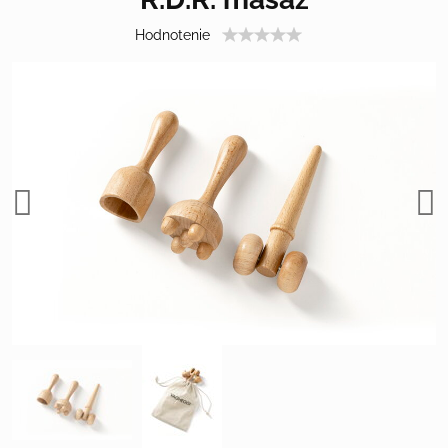
Hodnotenie