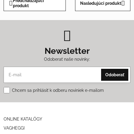
Predchádzajúci
Nasledujúci produkt
produkt
Newsletter
Odoberať naše novinky:
Odoberať
Chcem sa prihlásiť k odberu noviniek e-mailom
ONLINE KATALÓGY
VAGHEGGI