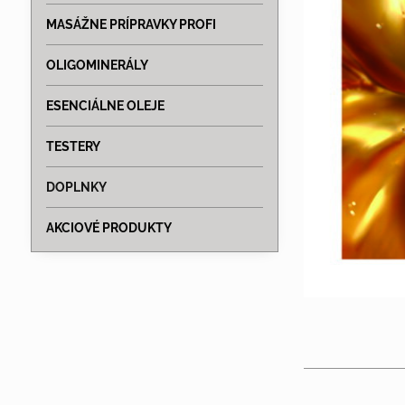
MASÁŽNE PRÍPRAVKY PROFI
OLIGOMINERÁLY
ESENCIÁLNE OLEJE
TESTERY
DOPLNKY
AKCIOVÉ PRODUKTY