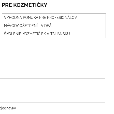
PRE KOZMETIČKY
VÝHODNÁ PONUKA PRE PROFESIONÁLOV
NÁVODY OŠETRENÍ - VIDEÁ
ŠKOLENIE KOZMETIČIEK V TALIANSKU
bjednávky